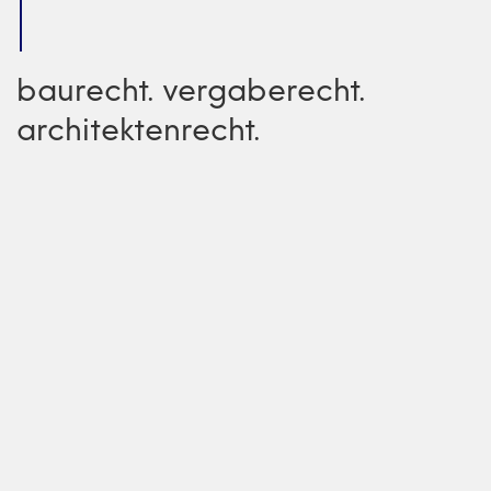
baurecht. vergaberecht.
architektenrecht.