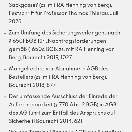
Sackgasse? (zs. mit RA Henning von Berg),
Festschrift für Professor Thomas Thierau, Juli
2025
Zum Umfang des Sicherungsverlangens nach
§ 650f BGB für „Nachtragsforderungen“
gemäß § 650c BGB, zs. mit RA Henning von
Berg, Baurecht 2019, 1027
Mängelrechte vor Abnahme in AGB des
Bestellers (zs. mit RA Henning von Berg),
Baurecht 2018, 877
Der umfassende Ausschluss der Einrede der
Aufrechenbarkeit (§ 770 Abs. 2 BGB) in AGB
des AG führt zum Entfall des Anspruchs auf
Sicherheit! Baurecht 2014, 621