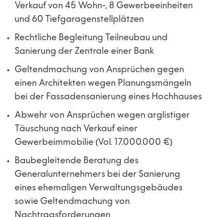
Verkauf von 45 Wohn-, 8 Gewerbeeinheiten
und 60 Tiefgaragenstellplätzen
Rechtliche Begleitung Teilneubau und
Sanierung der Zentrale einer Bank
Geltendmachung von Ansprüchen gegen
einen Architekten wegen Planungsmängeln
bei der Fassadensanierung eines Hochhauses
Abwehr von Ansprüchen wegen arglistiger
Täuschung nach Verkauf einer
Gewerbeimmobilie (Vol. 17.000.000 €)
Baubegleitende Beratung des
Generalunternehmers bei der Sanierung
eines ehemaligen Verwaltungsgebäudes
sowie Geltendmachung von
Nachtragsforderungen