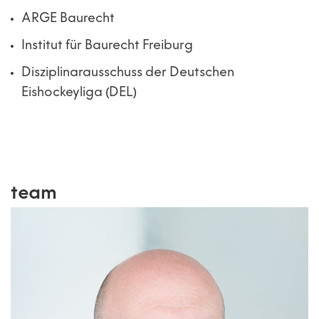
ARGE Baurecht
Institut für Baurecht Freiburg
Disziplinarausschuss der Deutschen
Eishockeyliga (DEL)
team