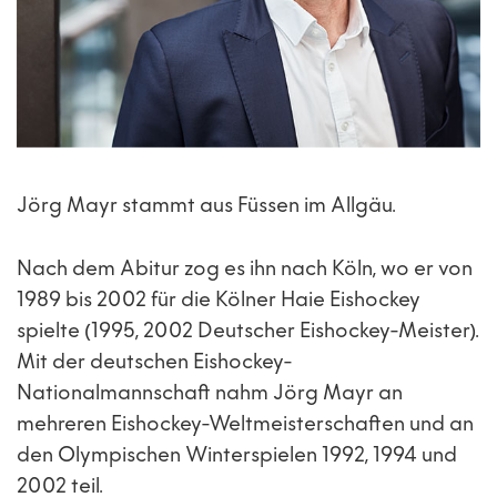
Jörg Mayr stammt aus Füssen im Allgäu.
Nach dem Abitur zog es ihn nach Köln, wo er von
1989 bis 2002 für die Kölner Haie Eishockey
spielte (1995, 2002 Deutscher Eishockey-Meister).
Mit der deutschen Eishockey-
Nationalmannschaft nahm Jörg Mayr an
mehreren Eishockey-Weltmeisterschaften und an
den Olympischen Winterspielen 1992, 1994 und
2002 teil.