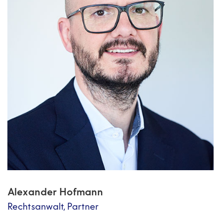
Alexander Hofmann
Rechtsanwalt
,
Partner