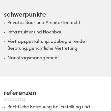
schwerpunkte
Privates Bau- und Architektenrecht
Infrastruktur und Hochbau
Vertragsgestaltung, baubegleitende
Beratung, gerichtliche Vertretung
Nachtragsmanagement
referenzen
auszug
Rechtliche Betreuung bei Erstellung und