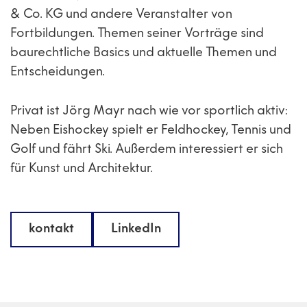
& Co. KG und andere Veranstalter von
Fortbildungen. Themen seiner Vorträge sind
baurechtliche Basics und aktuelle Themen und
Entscheidungen.
Privat ist Jörg Mayr nach wie vor sportlich aktiv:
Neben Eishockey spielt er Feldhockey, Tennis und
Golf und fährt Ski. Außerdem interessiert er sich
für Kunst und Architektur.
kontakt
LinkedIn