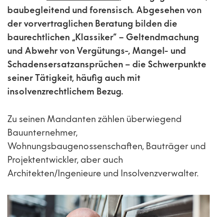
baubegleitend und forensisch. Abgesehen von
der vorvertraglichen Beratung bilden die
baurechtlichen „Klassiker“ – Geltendmachung
und Abwehr von Vergütungs-, Mangel- und
Schadensersatzansprüchen – die Schwerpunkte
seiner Tätigkeit, häufig auch mit
insolvenzrechtlichem Bezug.
Zu seinen Mandanten zählen überwiegend
Bauunternehmer,
Wohnungsbaugenossenschaften, Bauträger und
Projektentwickler, aber auch
Architekten/Ingenieure und Insolvenzverwalter.