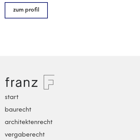
zum profil
start
baurecht
architektenrecht
vergaberecht