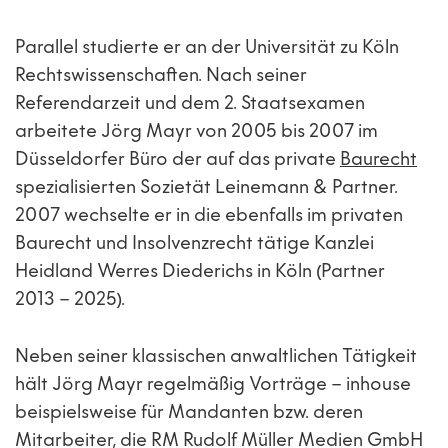
Parallel studierte er an der Universität zu Köln
Rechtswissenschaften. Nach seiner
Referendarzeit und dem 2. Staatsexamen
arbeitete Jörg Mayr von 2005 bis 2007 im
Düsseldorfer Büro der auf das private
Baurecht
spezialisierten Sozietät Leinemann & Partner.
2007 wechselte er in die ebenfalls im privaten
Baurecht und Insolvenzrecht tätige Kanzlei
Heidland Werres Diederichs in Köln (Partner
2013 – 2025).
Neben seiner klassischen anwaltlichen Tätigkeit
hält Jörg Mayr regelmäßig Vorträge – inhouse
beispielsweise für Mandanten bzw. deren
Mitarbeiter, die RM Rudolf Müller Medien GmbH